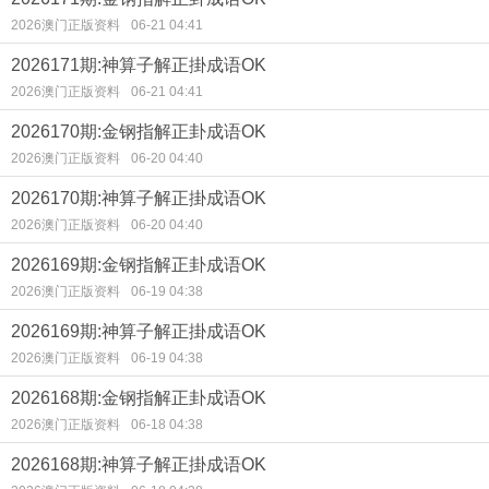
2026澳门正版资料
06-21 04:41
2026171期:神算子解正掛成语OK
2026澳门正版资料
06-21 04:41
2026170期:金钢指解正卦成语OK
2026澳门正版资料
06-20 04:40
2026170期:神算子解正掛成语OK
2026澳门正版资料
06-20 04:40
2026169期:金钢指解正卦成语OK
2026澳门正版资料
06-19 04:38
2026169期:神算子解正掛成语OK
2026澳门正版资料
06-19 04:38
2026168期:金钢指解正卦成语OK
2026澳门正版资料
06-18 04:38
2026168期:神算子解正掛成语OK