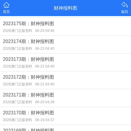
财神报料图
首页
返回
2023175期：财神报料图
2026澳门正版资料
06-24 04:40
2023174期：财神报料图
2026澳门正版资料
06-23 04:40
2023173期：财神报料图
2026澳门正版资料
06-22 04:40
2023172期：财神报料图
2026澳门正版资料
06-21 04:40
2023171期：财神报料图
2026澳门正版资料
06-20 04:39
2023170期：财神报料图
2026澳门正版资料
06-19 04:37
2023169期：财神报料图