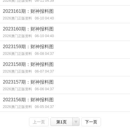
2026澳门正版资料
06-11 04:39
2023161期：财神报料图
2026澳门正版资料
06-10 04:40
2023160期：财神报料图
2026澳门正版资料
06-10 04:40
2023159期：财神报料图
2026澳门正版资料
06-08 04:37
2023158期：财神报料图
2026澳门正版资料
06-07 04:37
2023157期：财神报料图
2026澳门正版资料
06-06 04:37
2023156期：财神报料图
2026澳门正版资料
06-05 04:37
上一页
第1页
下一页