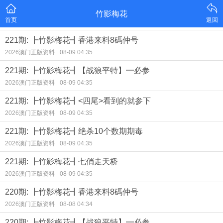
竹影梅花
首页
返回
221期: ┣竹影梅花┫香港来料8碼仲号
2026澳门正版资料
08-09 04:35
221期: ┣竹影梅花┫【战狼平特】━必参
2026澳门正版资料
08-09 04:35
221期: ┣竹影梅花┫<四尾>看到的就参下
2026澳门正版资料
08-09 04:35
221期: ┣竹影梅花┫绝杀10个数期期毒
2026澳门正版资料
08-09 04:35
221期: ┣竹影梅花┫七俏走天桥
2026澳门正版资料
08-09 04:35
220期: ┣竹影梅花┫香港来料8碼仲号
2026澳门正版资料
08-08 04:34
220期: ┣竹影梅花┫【战狼平特】━必参