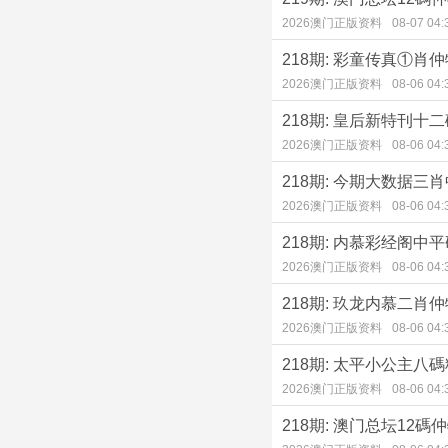
2026澳门正版资料
08-07 04:
218期: 彩童传真①肖
2026澳门正版资料
08-06 04:
218期: 皇后新特刊十
2026澳门正版资料
08-06 04:
218期: 今期大数据三
2026澳门正版资料
08-06 04:
218期: 内慕彩经阁中
2026澳门正版资料
08-06 04:
218期: 玖龙内慕二肖
2026澳门正版资料
08-06 04:
218期: 太平小公主八
2026澳门正版资料
08-06 04:
218期: 澳门总坛12碼