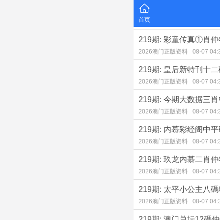
首页
219期: 彩童传真①肖
2026澳门正版资料
08-07 04:
219期: 皇后新特刊十
2026澳门正版资料
08-07 04:
219期: 今期大数据三
2026澳门正版资料
08-07 04:
219期: 内慕彩经阁中
2026澳门正版资料
08-07 04:
219期: 玖龙内慕二肖
2026澳门正版资料
08-07 04:
219期: 太平小公主八
2026澳门正版资料
08-07 04:
219期: 澳门总坛12碼