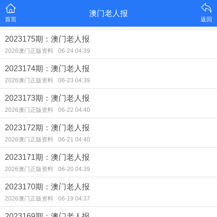
澳门老人报
首页
返回
2023175期：澳门老人报
2026澳门正版资料
06-24 04:39
2023174期：澳门老人报
2026澳门正版资料
06-23 04:39
2023173期：澳门老人报
2026澳门正版资料
06-22 04:40
2023172期：澳门老人报
2026澳门正版资料
06-21 04:40
2023171期：澳门老人报
2026澳门正版资料
06-20 04:39
2023170期：澳门老人报
2026澳门正版资料
06-19 04:37
2023169期：澳门老人报