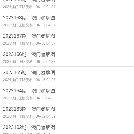
2026澳门正版资料
06-18 04:37
2023168期：澳门签牌图
2026澳门正版资料
06-17 04:37
2023167期：澳门签牌图
2026澳门正版资料
06-16 04:37
2023166期：澳门签牌图
2026澳门正版资料
06-15 04:37
2023165期：澳门签牌图
2026澳门正版资料
06-15 04:37
2023164期：澳门签牌图
2026澳门正版资料
06-13 04:39
2023163期：澳门签牌图
2026澳门正版资料
06-12 04:39
2023162期：澳门签牌图