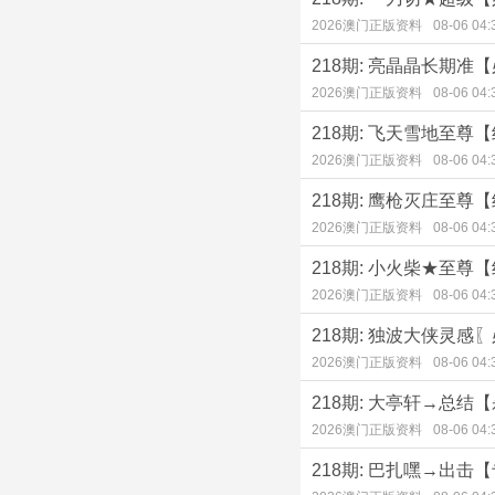
2026澳门正版资料
08-06 04:
218期: 亮晶晶长期
2026澳门正版资料
08-06 04:
218期: 飞天雪地至尊
2026澳门正版资料
08-06 04:
218期: 鹰枪灭庄至尊
2026澳门正版资料
08-06 04:
218期: 小火柴★至尊
2026澳门正版资料
08-06 04:
218期: 独波大侠灵感
2026澳门正版资料
08-06 04:
218期: 大亭轩→总结
2026澳门正版资料
08-06 04:
218期: 巴扎嘿→出击