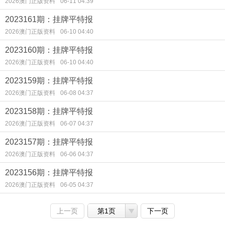
2026澳门正版资料
06-11 04:39
2023161期：挂牌平特报
2026澳门正版资料
06-10 04:40
2023160期：挂牌平特报
2026澳门正版资料
06-10 04:40
2023159期：挂牌平特报
2026澳门正版资料
06-08 04:37
2023158期：挂牌平特报
2026澳门正版资料
06-07 04:37
2023157期：挂牌平特报
2026澳门正版资料
06-06 04:37
2023156期：挂牌平特报
2026澳门正版资料
06-05 04:37
上一页
第1页
下一页