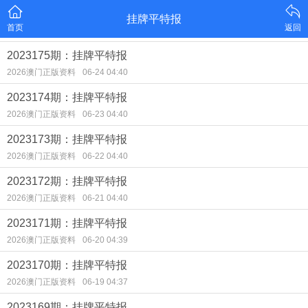
挂牌平特报
首页
返回
2023175期：挂牌平特报
2026澳门正版资料
06-24 04:40
2023174期：挂牌平特报
2026澳门正版资料
06-23 04:40
2023173期：挂牌平特报
2026澳门正版资料
06-22 04:40
2023172期：挂牌平特报
2026澳门正版资料
06-21 04:40
2023171期：挂牌平特报
2026澳门正版资料
06-20 04:39
2023170期：挂牌平特报
2026澳门正版资料
06-19 04:37
2023169期：挂牌平特报