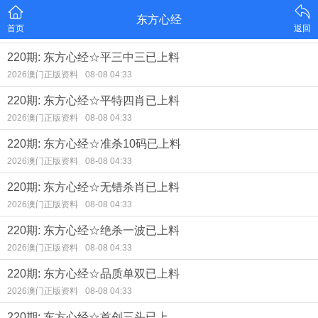
东方心经
首页
返回
220期: 东方心经☆平三中三已上料
2026澳门正版资料
08-08 04:33
220期: 东方心经☆平特四肖已上料
2026澳门正版资料
08-08 04:33
220期: 东方心经☆准杀10码已上料
2026澳门正版资料
08-08 04:33
220期: 东方心经☆无错杀肖已上料
2026澳门正版资料
08-08 04:33
220期: 东方心经☆绝杀一波已上料
2026澳门正版资料
08-08 04:33
220期: 东方心经☆品质单双已上料
2026澳门正版资料
08-08 04:33
220期: 东方心经☆首创三头已上