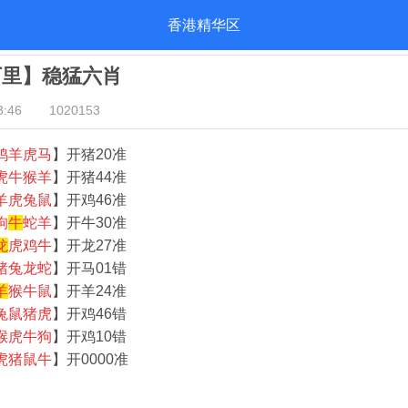
香港精华区
万里】稳猛六肖
:46
1020153
鸡羊虎马
】开猪20准
虎牛猴羊
】开猪44准
羊虎兔鼠
】开鸡46准
狗
牛
蛇羊
】开牛30准
龙
虎鸡牛
】开龙27准
猪兔龙蛇
】开马01错
羊
猴牛鼠
】开羊24准
兔鼠猪虎
】开鸡46错
猴虎牛狗
】开鸡10错
虎猪鼠牛
】开0000准