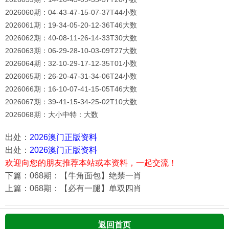
2026060期：04-43-47-15-07-37T44小数
2026061期：19-34-05-20-12-36T46大数
2026062期：40-08-11-26-14-33T30大数
2026063期：06-29-28-10-03-09T27大数
2026064期：32-10-29-17-12-35T01小数
2026065期：26-20-47-31-34-06T24小数
2026066期：16-10-07-41-15-05T46大数
2026067期：39-41-15-34-25-02T10大数
2026068期：大小中特：大数
出处：
2026澳门正版资料
出处：
2026澳门正版资料
欢迎向您的朋友推荐本站或本资料，一起交流！
下篇：068期：【牛角面包】绝禁一肖
上篇：068期：【必有一腿】单双四肖
返回首页