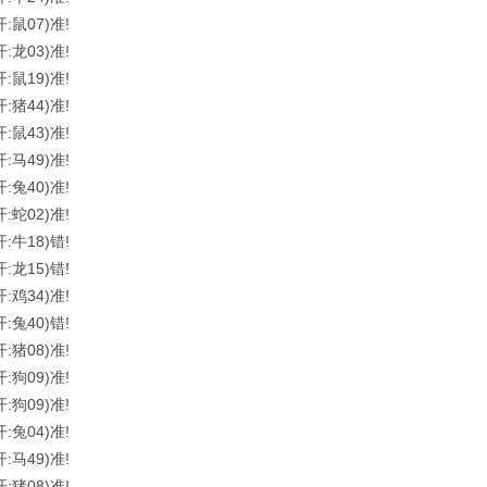
开:鼠07)准!
开:龙03)准!
开:鼠19)准!
开:猪44)准!
开:鼠43)准!
开:马49)准!
开:兔40)准!
开:蛇02)准!
开:牛18)错!
开:龙15)错!
开:鸡34)准!
开:兔40)错!
开:猪08)准!
开:狗09)准!
开:狗09)准!
开:兔04)准!
开:马49)准!
开:猪08)准!