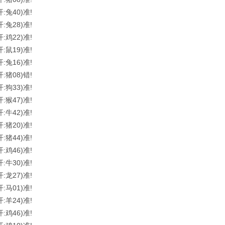
开:兔40)准!
开:兔28)准!
开:鸡22)准!
开:鼠19)准!
开:兔16)准!
开:猪08)错!
开:狗33)准!
:猴47)准!
:牛42)准!
开:猪20)准!
开:猪44)准!
开:鸡46)准!
开:牛30)准!
开:龙27)准!
开:马01)准!
开:羊24)准!
开:鸡46)准!