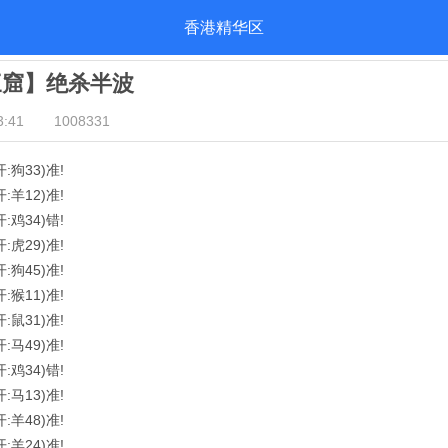
香港精华区
三窟】绝杀半波
:41
1008331
开:狗33)准!
开:羊12)准!
开:鸡34)错!
开:虎29)准!
开:狗45)准!
开:猴11)准!
开:鼠31)准!
开:马49)准!
开:鸡34)错!
开:马13)准!
开:羊48)准!
开:羊24)准!