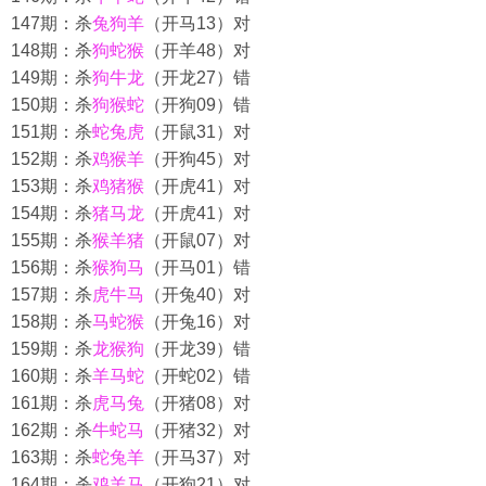
147期：杀
兔狗羊
（开马13）对
148期：杀
狗蛇猴
（开羊48）对
149期：杀
狗牛龙
（开龙27）错
150期：杀
狗猴蛇
（开狗09）错
151期：杀
蛇兔虎
（开鼠31）对
152期：杀
鸡猴羊
（开狗45）对
153期：杀
鸡猪猴
（开虎41）对
154期：杀
猪马龙
（开虎41）对
155期：杀
猴羊猪
（开鼠07）对
156期：杀
猴狗马
（开马01）错
157期：杀
虎牛马
（开兔40）对
158期：杀
马蛇猴
（开兔16）对
159期：杀
龙猴狗
（开龙39）错
160期：杀
羊马蛇
（开蛇02）错
161期：杀
虎马兔
（开猪08）对
162期：杀
牛蛇马
（开猪32）对
163期：杀
蛇兔羊
（开马37）对
164期：杀
鸡羊马
（开狗21）对