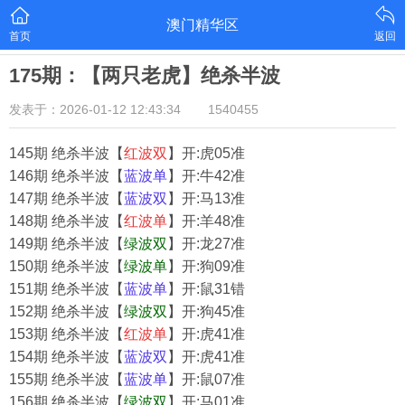
澳门精华区
首页
返回
175期：【两只老虎】绝杀半波
发表于：2026-01-12 12:43:34
1540455
145期 绝杀半波【
红波双
】开:虎05准
146期 绝杀半波【
蓝波单
】开:牛42准
147期 绝杀半波【
蓝波双
】开:马13准
148期 绝杀半波【
红波单
】开:羊48准
149期 绝杀半波【
绿波双
】开:龙27准
150期 绝杀半波【
绿波单
】开:狗09准
151期 绝杀半波【
蓝波单
】开:鼠31错
152期 绝杀半波【
绿波双
】开:狗45准
153期 绝杀半波【
红波单
】开:虎41准
154期 绝杀半波【
蓝波双
】开:虎41准
155期 绝杀半波【
蓝波单
】开:鼠07准
156期 绝杀半波【
绿波双
】开:马01准