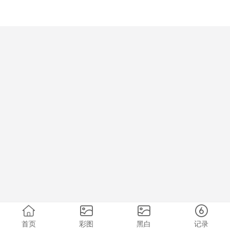
首页
彩图
黑白
记录